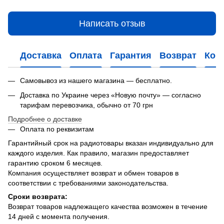
Написать отзыв
Доставка
Оплата
Гарантия
Возврат
Кон
Самовывоз из нашего магазина — бесплатно.
Доставка по Украине через «Новую почту» — согласно
тарифам перевозчика, обычно от 70 грн
Подробнее о доставке
Оплата по реквизитам
Гарантийный срок на радиотовары вказан индивидуально для
каждого изделия. Как правило, магазин предоставляет
гарантию сроком 6 месяцев.
Компания осуществляет возврат и обмен товаров в
соответствии с требованиями законодательства.
Сроки возврата:
Возврат товаров надлежащего качества возможен в течение
14 дней с момента получения.