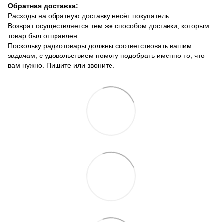
Обратная доставка:
Расходы на обратную доставку несёт покупатель.
Возврат осуществляется тем же способом доставки, которым
товар был отправлен.
Поскольку радиотовары должны соответствовать вашим
задачам, с удовольствием помогу подобрать именно то, что
вам нужно. Пишите или звоните.