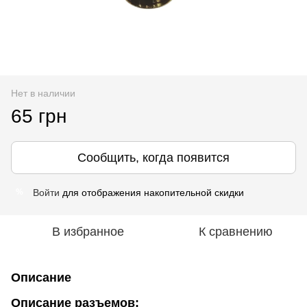
Нет в наличии
65 грн
Сообщить, когда появится
Войти
для отображения накопительной скидки
%
В избранное
К сравнению
Описание
Описание разъемов: