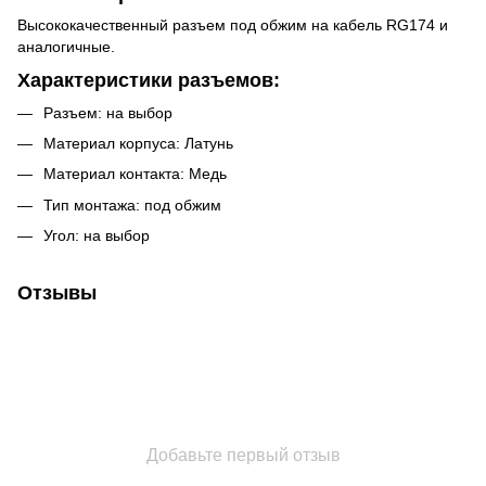
Высококачественный разъем под обжим на кабель RG174 и
аналогичные.
Характеристики разъемов:
Разъем: на выбор
Материал корпуса: Латунь
Материал контакта: Медь
Тип монтажа: под обжим
Угол: на выбор
Отзывы
Добавьте первый отзыв