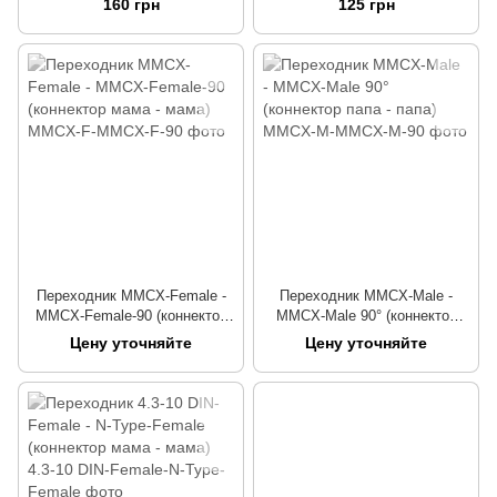
160 грн
125 грн
Переходник MMCX-Female -
Переходник MMCX-Male -
MMCX-Female-90 (коннектор
MMCX-Male 90° (коннектор
мама - мама)
папа - папа)
Цену уточняйте
Цену уточняйте