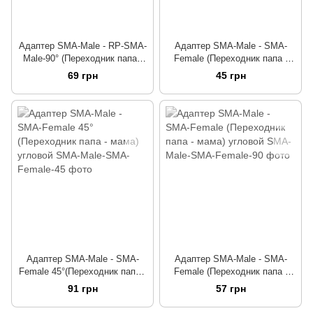
Адаптер SMA-Male - RP-SMA-
Адаптер SMA-Male - SMA-
Male-90° (Переходник папа -
Female (Переходник папа -
папа) угловой
мама) удлинитель SMA
69 грн
45 грн
Адаптер SMA-Male - SMA-
Адаптер SMA-Male - SMA-
Female 45°(Переходник папа -
Female (Переходник папа -
мама) угловой
мама) угловой
91 грн
57 грн