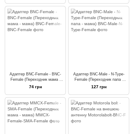
Адаптер BNC-Female - BNC-
Адаптер BNC-Male - N-Type-
Female (Переходник мама -
Female (Переходник папа -
мама)
мама)
74 грн
127 грн