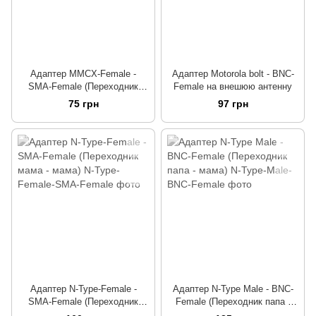
Адаптер MMCX-Female -
Адаптер Motorola bolt - BNC-
SMA-Female (Переходник
Female на внешюю антенну
мама - мама)
75 грн
97 грн
Адаптер N-Type-Female -
Адаптер N-Type Male - BNC-
SMA-Female (Переходник
Female (Переходник папа -
мама - мама)
мама)