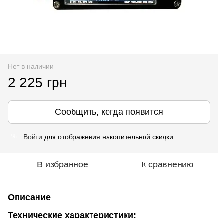
Нет в наличии
2 225 грн
Сообщить, когда появится
Войти
для отображения накопительной скидки
%
В избранное
К сравнению
Описание
Технические характеристики: