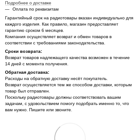
Подробнее о доставке
Оплата по реквизитам
Гарантийный срок на радиотовары вказан индивидуально для
каждого изделия. Как правило, магазин предоставляет
гарантию сроком 6 месяцев.
Компания осуществляет возврат и обмен товаров в
соответствии с требованиями законодательства.
Сроки возврата:
Возврат товаров надлежащего качества возможен в течение
14 дней с момента получения.
Обратная доставка:
Расходы на обратную доставку несёт покупатель.
Возврат осуществляется тем же способом доставки, которым
товар был отправлен.
Поскольку радиотовары должны соответствовать вашим
задачам, с удовольствием помогу подобрать именно то, что
вам нужно. Пишите или звоните.