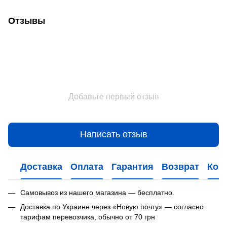
Отзывы
Добавьте первый отзыв
Написать отзыв
Доставка
Оплата
Гарантия
Возврат
Кон
Самовывоз из нашего магазина — бесплатно.
Доставка по Украине через «Новую почту» — согласно
тарифам перевозчика, обычно от 70 грн