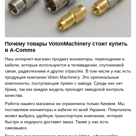
Почему товары VotonMachinery стоит купить
в A-Comms
Наш интернет-магазин продает коннекторы, переходники и
кабели, которые используются в телевидении, спутниковой
связи, радиотехнике и других отраслях. В том числе у нас есть
продукция компании Voton Machinery. Это оригинальные
компоненты, поступающие прямо с завода. Среди них нет
брака, так как каждая модель проходит заводской контроль
качества.
Работа нашего магазина не ограничена только Киевом. Мы
поставляем коннекторы и кабели по всей Украине. Покупатель
может выбрать удобную транспортную компанию, которая
быстро и недорого доставит заказ. Также у нас есть
самовывоз.