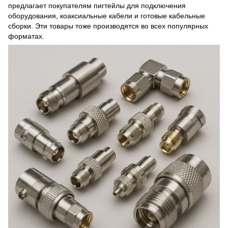
предлагает покупателям пигтейлы для подключения
оборудования, коаксиальные кабели и готовые кабельные
сборки. Эти товары тоже производятся во всех популярных
форматах.