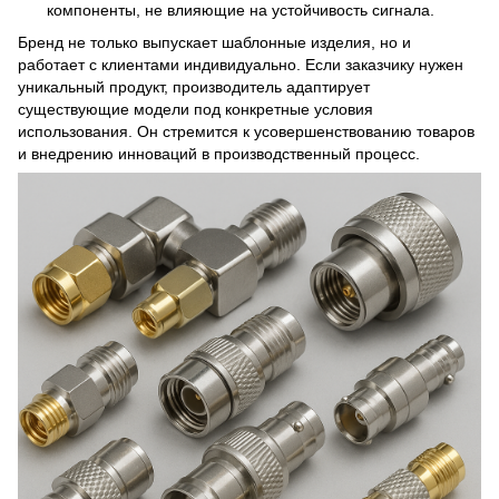
компоненты, не влияющие на устойчивость сигнала.
Бренд не только выпускает шаблонные изделия, но и
работает с клиентами индивидуально. Если заказчику нужен
уникальный продукт, производитель адаптирует
существующие модели под конкретные условия
использования. Он стремится к усовершенствованию товаров
и внедрению инноваций в производственный процесс.