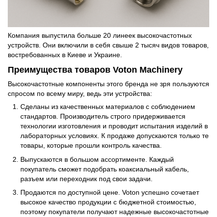
Компания выпустила больше 20 линеек высокочастотных
устройств. Они включили в себя свыше 2 тысяч видов товаров,
востребованных в Киеве и Украине.
Преимущества товаров Voton Machinery
Высокочастотные компоненты этого бренда не зря пользуются
спросом по всему миру, ведь эти устройства:
Сделаны из качественных материалов с соблюдением
стандартов. Производитель строго придерживается
технологии изготовления и проводит испытания изделий в
лабораторных условиях. К продаже допускаются только те
товары, которые прошли контроль качества.
Выпускаются в большом ассортименте. Каждый
покупатель сможет подобрать коаксиальный кабель,
разъем или переходник под свои задачи.
Продаются по доступной цене. Voton успешно сочетает
высокое качество продукции с бюджетной стоимостью,
поэтому покупатели получают надежные высокочастотные