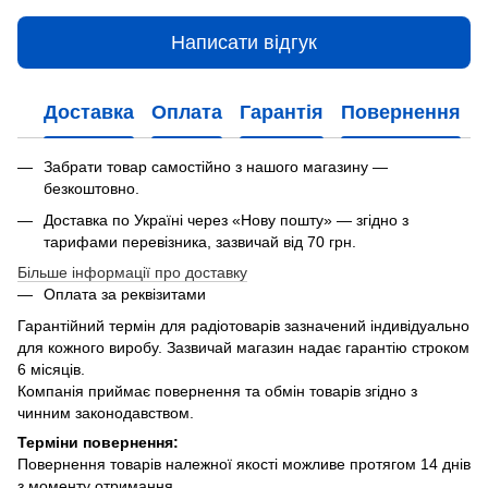
Написати відгук
Доставка
Оплата
Гарантія
Повернення
Забрати товар самостійно з нашого магазину —
безкоштовно.
Доставка по Україні через «Нову пошту» — згідно з
тарифами перевізника, зазвичай від 70 грн.
Більше інформації про доставку
Оплата за реквізитами
Гарантійний термін для радіотоварів зазначений індивідуально
для кожного виробу. Зазвичай магазин надає гарантію строком
6 місяців.
Компанія приймає повернення та обмін товарів згідно з
чинним законодавством.
Терміни повернення:
Повернення товарів належної якості можливе протягом 14 днів
з моменту отримання.