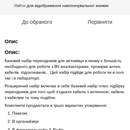
Увійти
для відображення накопичувальної знижки
%
До обраного
Порівняти
Опис
Опис:
Базовий набір перехідників для зв'язківця в якому є більшість
необхідного для роботи з ВЧ аналізаторами, промірки антен,
кабелів. підсилювачів... Цей набір підійде для роботи як в полі
так і в лабараторії.
Розширений набір включає в себе базовий набір плюс підбірку
перехідників для того щоб з'єднати кабель з антенною, кабель
з кабелем та тому подібне.
Комплекти продаються в трьох варіантах упакування:
Пакетик
В органайзері
В фірмовому кейсі A-Radio