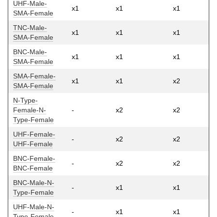
UHF-Male-
x1
x1
x1
SMA-Female
TNC-Male-
x1
x1
x1
SMA-Female
BNC-Male-
x1
x1
x1
SMA-Female
SMA-Female-
x1
x1
x2
SMA-Female
N-Type-
Female-N-
-
x2
x2
Type-Female
UHF-Female-
-
x2
x2
UHF-Female
BNC-Female-
-
x2
x2
BNC-Female
BNC-Male-N-
-
x1
x1
Type-Female
UHF-Male-N-
-
x1
x1
Type-Female