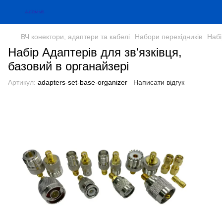
ВЧ конектори, адаптери та кабелі
Набори перехідників
Набі
Набір Адаптерів для зв'язківця,
базовий в органайзері
Артикул:
adapters-set-base-organizer
Написати відгук