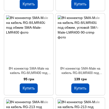
Купить
Купить
ВЧ коннектор SMA-Male на
ВЧ коннектор SMA-Male на
кабель RG-8/LMR400 под
кабель RG-8/LMR400 под
обжим
обжим, угловой
95 грн
139 грн
Купить
Купить