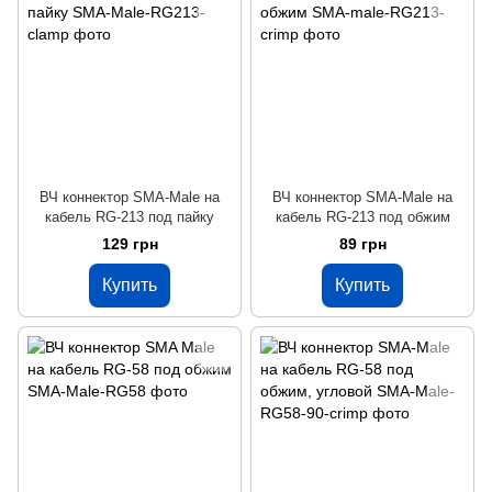
ВЧ коннектор SMA-Male на
ВЧ коннектор SMA-Male на
кабель RG-213 под пайку
кабель RG-213 под обжим
129 грн
89 грн
Купить
Купить