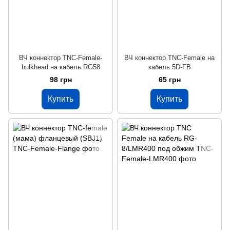
ВЧ коннектор TNC-Female-
ВЧ коннектор TNC-Female на
bulkhead на кабель RG58
кабель 5D-FB
98 грн
65 грн
Купить
Купить