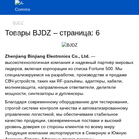
BJDZ
Товары BJDZ – страница: 6
Zhenjiang Binjiang Electronics Co., Ltd.
—
высокотехнологичная компания и надежный партнёр мировых
лидеров, включая корпорации из списка Fortune 500. Мы
специализируемся на разработке, производстве и продаже
СВЧ-устройств, таких как RF-разъёмы, адаптеры, кабели,
молниезащита, направленные ответвители, делители
мощности, синтезаторы и дуплексеры.
Благодаря современному оборудованию для тестирования,
строгой системе контроля качества и автоматизированному
управлению логистикой, мы обеспечиваем стабильное
качество продукции, своевременные поставки и высокий
уровень доверия со стороны клиентов по всему миру.
Продукция компании экспортируется в Северную и Южную