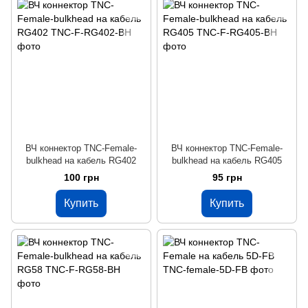
ВЧ коннектор TNC-Female-
ВЧ коннектор TNC-Female-
bulkhead на кабель RG402
bulkhead на кабель RG405
100 грн
95 грн
Купить
Купить