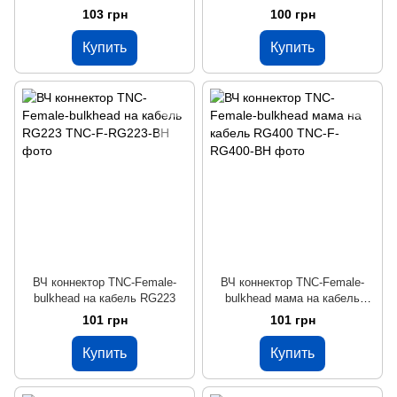
LMR240
103 грн
100 грн
Купить
Купить
ВЧ коннектор TNC-Female-
ВЧ коннектор TNC-Female-
bulkhead на кабель RG223
bulkhead мама на кабель
RG400
101 грн
101 грн
Купить
Купить