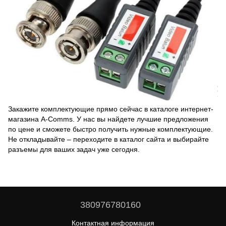
Закажите комплектующие прямо сейчас в каталоге интернет-
магазина A-Comms. У нас вы найдете лучшие предложения
по цене и сможете быстро получить нужные комплектующие.
Не откладывайте – переходите в каталог сайта и выбирайте
разъемы для ваших задач уже сегодня.
380976780160
Контактная информация