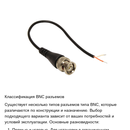
Классификация BNC разъемов
Существует несколько типов разъемов типа BNC, которые
различаются по конструкции и назначению. Выбор
подходящего варианта зависит от ваших потребностей и
условий эксплуатации. Основные разновидности:
Прямые и угловые. Для установки в ограниченном