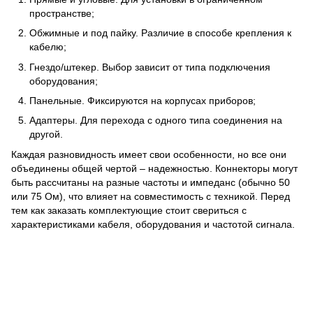
пространстве;
Обжимные и под пайку. Различие в способе крепления к
кабелю;
Гнездо/штекер. Выбор зависит от типа подключения
оборудования;
Панельные. Фиксируются на корпусах приборов;
Адаптеры. Для перехода с одного типа соединения на
другой.
Каждая разновидность имеет свои особенности, но все они
объединены общей чертой – надежностью. Коннекторы могут
быть рассчитаны на разные частоты и импеданс (обычно 50
или 75 Ом), что влияет на совместимость с техникой. Перед
тем как заказать комплектующие стоит свериться с
характеристиками кабеля, оборудования и частотой сигнала.