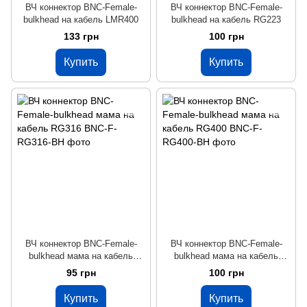
ВЧ коннектор BNC-Female-
ВЧ коннектор BNC-Female-
bulkhead на кабель LMR400
bulkhead на кабель RG223
133 грн
100 грн
Купить
Купить
ВЧ коннектор BNC-Female-
ВЧ коннектор BNC-Female-
bulkhead мама на кабель
bulkhead мама на кабель
RG316
RG400
95 грн
100 грн
Купить
Купить