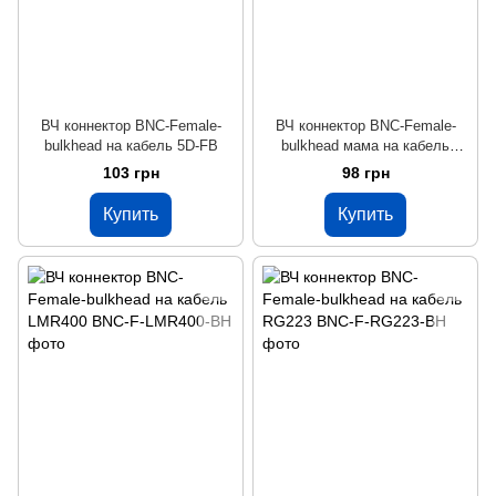
ВЧ коннектор BNC-Female-
ВЧ коннектор BNC-Female-
bulkhead на кабель 5D-FB
bulkhead мама на кабель
LMR240
103 грн
98 грн
Купить
Купить