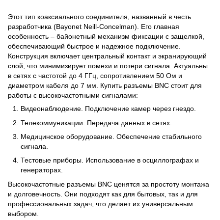
Этот тип коаксиального соединителя, названный в честь
разработчика (Bayonet Neill-Concelman). Его главная
особенность – байонетный механизм фиксации с защелкой,
обеспечивающий быстрое и надежное подключение.
Конструкция включает центральный контакт и экранирующий
слой, что минимизирует помехи и потери сигнала. Актуальны
в сетях с частотой до 4 ГГц, сопротивлением 50 Ом и
диаметром кабеля до 7 мм. Купить разъемы BNC стоит для
работы с высокочастотными сигналами:
Видеонаблюдение. Подключение камер через гнездо.
Телекоммуникации. Передача данных в сетях.
Медицинское оборудование. Обеспечение стабильного
сигнала.
Тестовые приборы. Использование в осциллографах и
генераторах.
Высокочастотные разъемы BNC ценятся за простоту монтажа
и долговечность. Они подходят как для бытовых, так и для
профессиональных задач, что делает их универсальным
выбором.