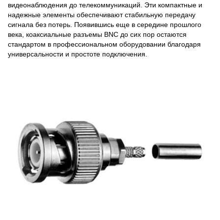
видеонаблюдения до телекоммуникаций. Эти компактные и
надежные элементы обеспечивают стабильную передачу
сигнала без потерь. Появившись еще в середине прошлого
века, коаксиальные разъемы BNC до сих пор остаются
стандартом в профессиональном оборудовании благодаря
универсальности и простоте подключения.