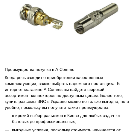
Преимущества покупки в A-Comms
Когда речь заходит о приобретении качественных
комплектующих, важно выбрать надежного поставщика. В
интернет-магазине A-Comms вы найдете широкий
ассортимент коннекторов по доступным ценам. Более того,
купить разъемы BNC в Украине можно не только выгодно, но и
удобно, поскольку вы получите такие преимущества:
широкий выбор разъемов в Киеве для любых задач: от
бытовых до профессиональных;
выгодные условия, поскольку стоимость начинается от