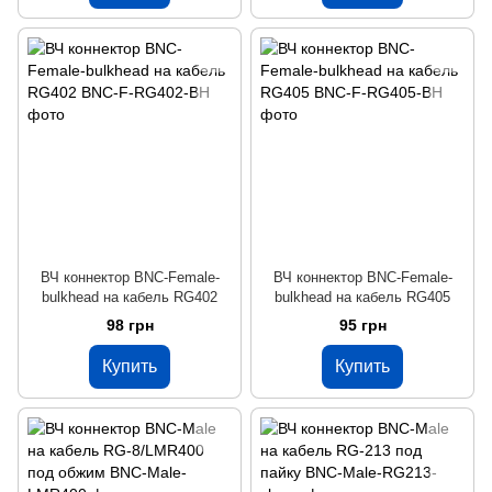
ВЧ коннектор BNC-Female-
ВЧ коннектор BNC-Female-
bulkhead на кабель RG402
bulkhead на кабель RG405
98 грн
95 грн
Купить
Купить