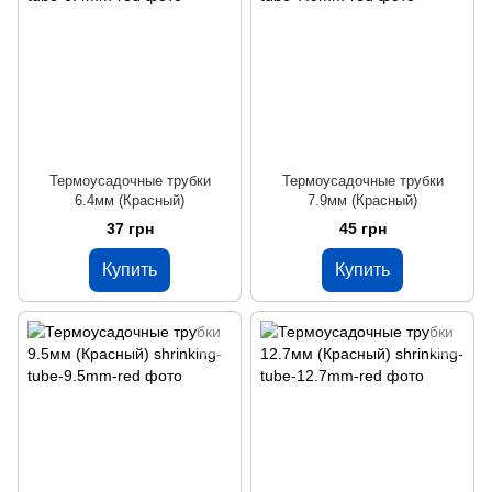
Термоусадочные трубки
Термоусадочные трубки
6.4мм (Красный)
7.9мм (Красный)
37 грн
45 грн
Купить
Купить