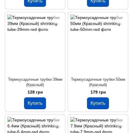
Купить
Купить
Термоусадочные трубки 39мм
Термоусадочные трубки 50мм
(Красный)
(Красный)
128 грн
179 грн
Купить
Купить