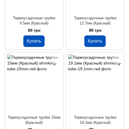
Термоусадочные трубки
Термоусадочные трубки
9.5мм (Красный)
12.7мм (Красный)
60 грн
80 грн
Купить
Купить
Термоусадочные трубки 15мм
Термоусадочные трубки
(Красный)
19.1мм (Красный)