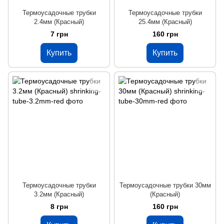
Термоусадочные трубки
Термоусадочные трубки
2.4мм (Красный)
25.4мм (Красный)
7 грн
160 грн
Купить
Купить
Термоусадочные трубки
Термоусадочные трубки 30мм
3.2мм (Красный)
(Красный)
8 грн
160 грн