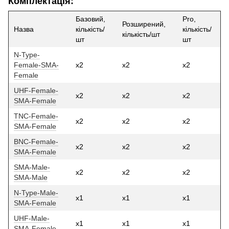
Комплектація:
Базовий,
Pro,
Розширений,
Назва
кількість/
кількість/
кількість/шт
шт
шт
N-Type-
Female-SMA-
x2
x2
x2
Female
UHF-Female-
x2
x2
x2
SMA-Female
TNC-Female-
x2
x2
x2
SMA-Female
BNC-Female-
x2
x2
x2
SMA-Female
SMA-Male-
x2
x2
x2
SMA-Male
N-Type-Male-
x1
x1
x1
SMA-Female
UHF-Male-
x1
x1
x1
SMA-Female