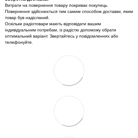
Витрати на повернення товару покриває покупець.
Повернення здійснюється тим самим способом доставки, яким
товар був надісланий.
Оскільки радіотовари мають відповідати вашим
індивідуальним потребам, із радістю допоможу обрати
оптимальний варіант. Звертайтесь у повідомленнях або
телефонуйте.