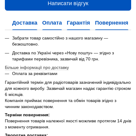
Написати відгук
Доставка
Оплата
Гарантія
Повернення
Забрати товар самостійно з нашого магазину —
безкоштовно.
Доставка по Україні через «Нову пошту» — згідно з
тарифами перевізника, зазвичай від 70 грн.
Більше інформації про доставку
Оплата за реквізитами
Гарантійний термін для радіотоварів зазначений індивідуально
для кожного виробу. Зазвичай магазин надає гарантію строком
6 місяців.
Компанія приймає повернення та обмін товарів згідно з
чинним законодавством.
Терміни повернення:
Повернення товарів належної якості можливе протягом 14 днів
з моменту отримання.
Зворотна доставка: