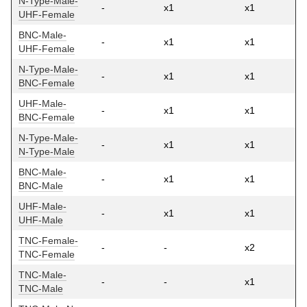
N-Type-Male-
-
x1
x1
UHF-Female
BNC-Male-
-
x1
x1
UHF-Female
N-Type-Male-
-
x1
x1
BNC-Female
UHF-Male-
-
x1
x1
BNC-Female
N-Type-Male-
-
x1
x1
N-Type-Male
BNC-Male-
-
x1
x1
BNC-Male
UHF-Male-
-
x1
x1
UHF-Male
TNC-Female-
-
-
x2
TNC-Female
TNC-Male-
-
-
x1
TNC-Male