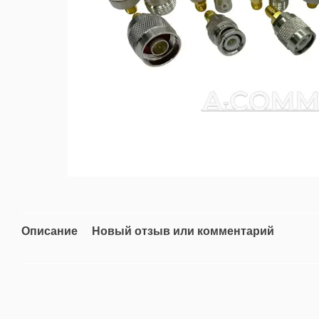
Описание
Новый отзыв или комментарий