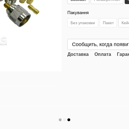
Пакування
Без упаковки
Пакет
Кей
Сообщить, когда появи
Доставка
Оплата
Гара