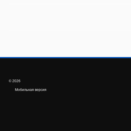
© 2026
Мобильная версия