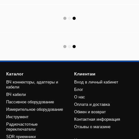
Каталог
Клиентам
ВЧ коннекторы, адаптеры и
Вход в личный кабинет
кабели
Блог
ВЧ кабели
О нас
Пассивное оборудование
Оплата и доставка
Измерительное оборудование
Обмен и возврат
Инструмент
Контактная информация
Радиочастотные
Отзывы о магазине
переключатели
SDR приемники