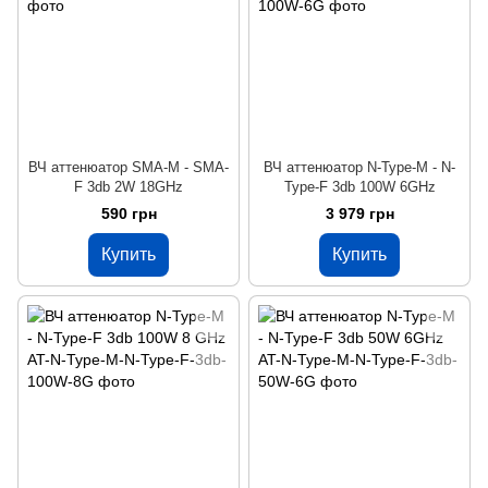
ВЧ аттенюатор SMA-M - SMA-
ВЧ аттенюатор N-Type-M - N-
F 3db 2W 18GHz
Type-F 3db 100W 6GHz
590 грн
3 979 грн
Купить
Купить