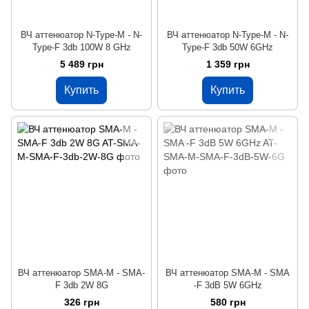
ВЧ аттенюатор N-Type-M - N-
ВЧ аттенюатор N-Type-M - N-
Type-F 3db 100W 8 GHz
Type-F 3db 50W 6GHz
5 489 грн
1 359 грн
Купить
Купить
ВЧ аттенюатор SMA-M - SMA-
ВЧ аттенюатор SMA-M - SMA
F 3db 2W 8G
-F 3dB 5W 6GHz
326 грн
580 грн