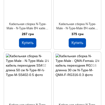
Кабельная сборка N-Type-
Кабельная сборка N-Type-
Male - N-Type-Male ВЧ кабель
Male - N-Type-Male ВЧ кабель
переходник RG316 длинна 30
переходник RG402 длина 50
287 грн
375 грн
см
см
Купить
Купить
Кабельная сборка N-Type-
Кабельная сборка N-Type-