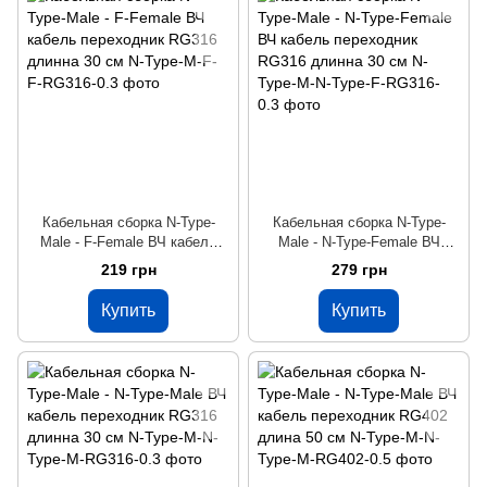
Кабельная сборка N-Type-
Кабельная сборка N-Type-
Male - F-Female ВЧ кабель
Male - N-Type-Female ВЧ
переходник RG316 длинна 30
кабель переходник RG316
219 грн
279 грн
см
длинна 30 см
Купить
Купить