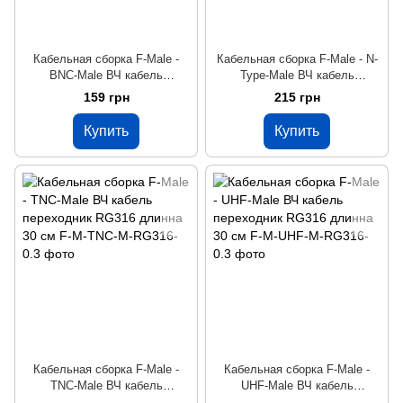
Кабельная сборка F-Male -
Кабельная сборка F-Male - N-
BNC-Male ВЧ кабель
Type-Male ВЧ кабель
переходник RG316 длинна 30
переходник RG316 длинна 30
159 грн
215 грн
см
см
Купить
Купить
Кабельная сборка F-Male -
Кабельная сборка F-Male -
TNC-Male ВЧ кабель
UHF-Male ВЧ кабель
переходник RG316 длинна 30
переходник RG316 длинна 30