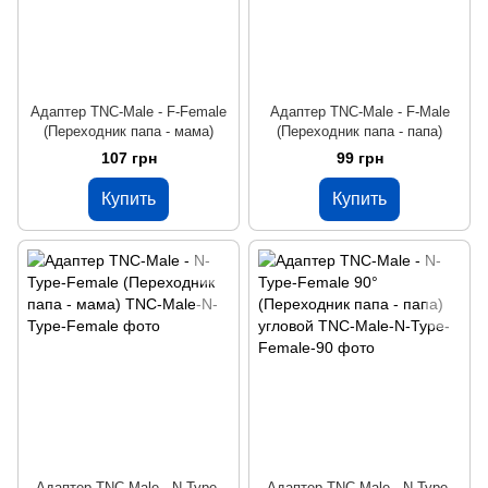
Адаптер TNC-Male - F-Female
Адаптер TNC-Male - F-Male
(Переходник папа - мама)
(Переходник папа - папа)
107 грн
99 грн
Купить
Купить
Адаптер TNC-Male - N-Type-
Адаптер TNC-Male - N-Type-