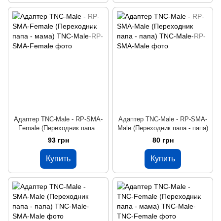
Адаптер TNC-Male - RP-SMA-
Адаптер TNC-Male - RP-SMA-
Female (Переходник папа -
Male (Переходник папа - папа)
мама)
93 грн
80 грн
Купить
Купить