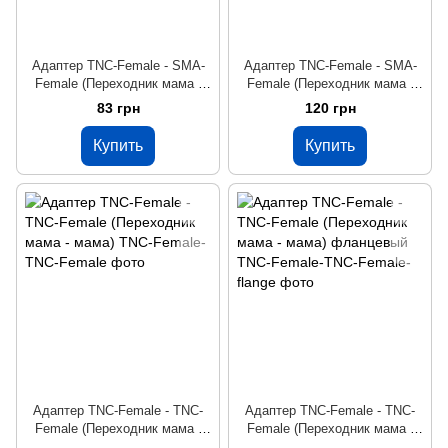
Адаптер TNC-Female - SMA-
Адаптер TNC-Female - SMA-
Female (Переходник мама -
Female (Переходник мама -
мама)
мама) фланцевый
83 грн
120 грн
Купить
Купить
Адаптер TNC-Female - TNC-
Адаптер TNC-Female - TNC-
Female (Переходник мама -
Female (Переходник мама -
мама)
мама) фланцевый