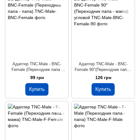
Адаптер TNC-Male - BNC-
Адаптер TNC-Male - BNC-
Female (Переходник папа -
Female 90°(Переходник папа -
папа)
мама) угловой
99 грн
126 грн
Купить
Купить