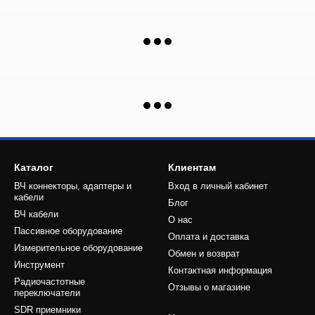
Каталог
Клиентам
ВЧ коннекторы, адаптеры и
Вход в личный кабинет
кабели
Блог
ВЧ кабели
О нас
Пассивное оборудование
Оплата и доставка
Измерительное оборудование
Обмен и возврат
Инструмент
Контактная информация
Радиочастотные
Отзывы о магазине
переключатели
SDR приемники