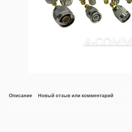
Описание
Новый отзыв или комментарий