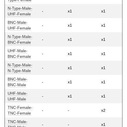
N-Type-Male-
-
x1
x1
UHF-Female
BNC-Male-
-
x1
x1
UHF-Female
N-Type-Male-
-
x1
x1
BNC-Female
UHF-Male-
-
x1
x1
BNC-Female
N-Type-Male-
-
x1
x1
N-Type-Male
BNC-Male-
-
x1
x1
BNC-Male
UHF-Male-
-
x1
x1
UHF-Male
TNC-Female-
-
-
x2
TNC-Female
TNC-Male-
-
-
x1