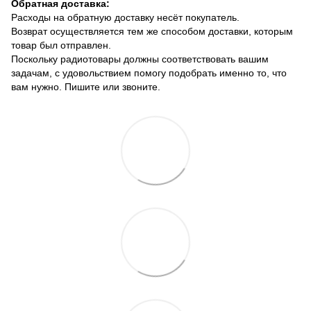
Обратная доставка:
Расходы на обратную доставку несёт покупатель.
Возврат осуществляется тем же способом доставки, которым
товар был отправлен.
Поскольку радиотовары должны соответствовать вашим
задачам, с удовольствием помогу подобрать именно то, что
вам нужно. Пишите или звоните.