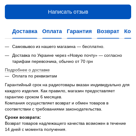
Написать отзыв
Доставка
Оплата
Гарантия
Возврат
Кон
Самовывоз из нашего магазина — бесплатно.
Доставка по Украине через «Новую почту» — согласно
тарифам перевозчика, обычно от 70 грн
Подробнее о доставке
Оплата по реквизитам
Гарантийный срок на радиотовары вказан индивидуально для
каждого изделия. Как правило, магазин предоставляет
гарантию сроком 6 месяцев.
Компания осуществляет возврат и обмен товаров в
соответствии с требованиями законодательства.
Сроки возврата:
Возврат товаров надлежащего качества возможен в течение
14 дней с момента получения.