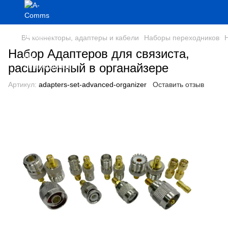
ВЧ коннекторы, адаптеры и кабели
Наборы переходников
Набор Адаптеров для связиста,
расширенный в органайзере
Артикул:
adapters-set-advanced-organizer
Оставить отзыв