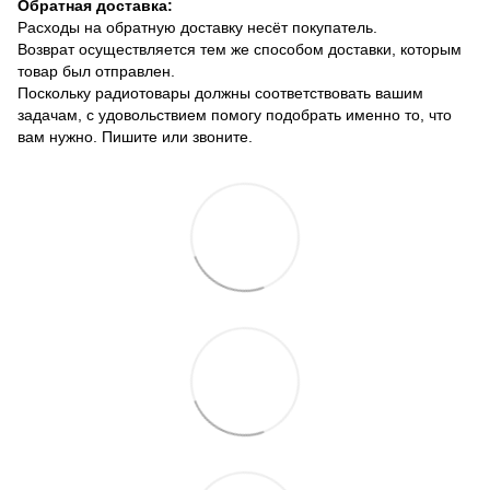
Обратная доставка:
Расходы на обратную доставку несёт покупатель.
Возврат осуществляется тем же способом доставки, которым
товар был отправлен.
Поскольку радиотовары должны соответствовать вашим
задачам, с удовольствием помогу подобрать именно то, что
вам нужно. Пишите или звоните.