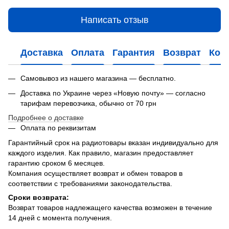
Написать отзыв
Доставка
Оплата
Гарантия
Возврат
Кон
Самовывоз из нашего магазина — бесплатно.
Доставка по Украине через «Новую почту» — согласно
тарифам перевозчика, обычно от 70 грн
Подробнее о доставке
Оплата по реквизитам
Гарантийный срок на радиотовары вказан индивидуально для
каждого изделия. Как правило, магазин предоставляет
гарантию сроком 6 месяцев.
Компания осуществляет возврат и обмен товаров в
соответствии с требованиями законодательства.
Сроки возврата:
Возврат товаров надлежащего качества возможен в течение
14 дней с момента получения.