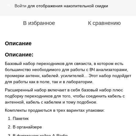
Войти
для отображения накопительной скидки
%
В избранное
К сравнению
Описание
Описание:
Базовый набор переходников для связиста, в котором есть
большинство необходимого для работы с ВЧ анализаторами,
промерки антенн, кабелей. усилителей... Этот набор подойдет
для работы как в поле, так и в лаборатории.
Расширенный набор включает в себя базовый набор плюс
подборку переходников для того, чтобы соединить кабель с
антенной, кабель с кабелем и тому подобное.
Комплекты продаються в трех варинтах упаковки:
Пакетик
В органайзере
В фирменом кейсе A-Radio