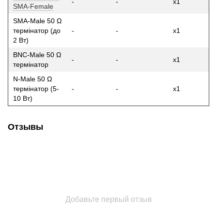
-
-
x1
SMA-Female
SMA-Male 50 Ω
термінатор (до
-
-
x1
2 Вт)
BNC-Male 50 Ω
-
-
x1
термінатор
N-Male 50 Ω
термінатор (5-
-
-
x1
10 Вт)
Отзывы
Добавьте первый отзыв