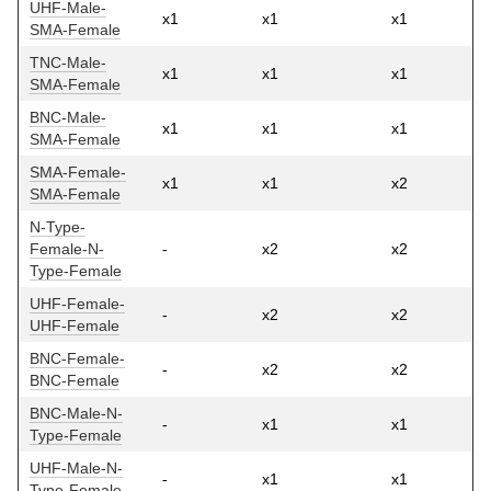
UHF-Male-
x1
x1
x1
SMA-Female
TNC-Male-
x1
x1
x1
SMA-Female
BNC-Male-
x1
x1
x1
SMA-Female
SMA-Female-
x1
x1
x2
SMA-Female
N-Type-
Female-N-
-
x2
x2
Type-Female
UHF-Female-
-
x2
x2
UHF-Female
BNC-Female-
-
x2
x2
BNC-Female
BNC-Male-N-
-
x1
x1
Type-Female
UHF-Male-N-
-
x1
x1
Type-Female